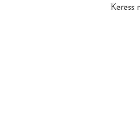
Keress 