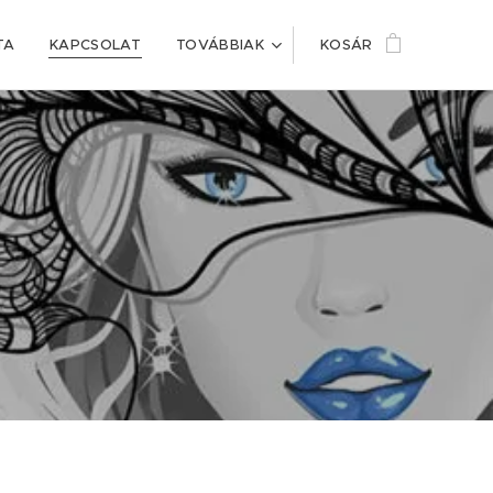
TA
KAPCSOLAT
TOVÁBBIAK
KOSÁR